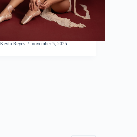
Kevin Reyes
november 5, 2025