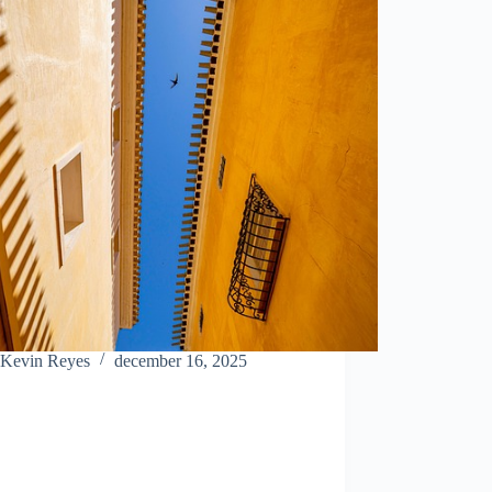
Kevin Reyes
december 16, 2025