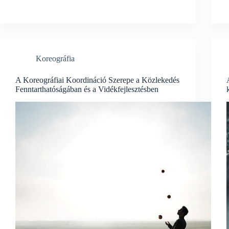
Koreográfia
A Koreográfiai Koordináció Szerepe a Közlekedés
Fenntarthatóságában és a Vidékfejlesztésben