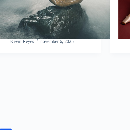
Kevin Reyes
november 6, 2025