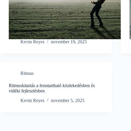
Kevin Reyes
november 19, 2025
Ritmus
Ritmuskitartás a fenntartható közlekedésben és
vidéki fejlesztésben
Kevin Reyes
november 5, 2025