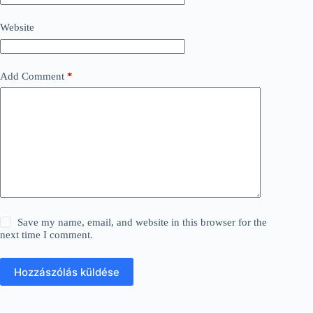
Website
Add Comment
*
Save my name, email, and website in this browser for the
next time I comment.
Hozzászólás küldése