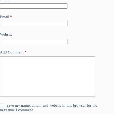
Email
*
Website
Add Comment
*
Save my name, email, and website in this browser for the
next time I comment.