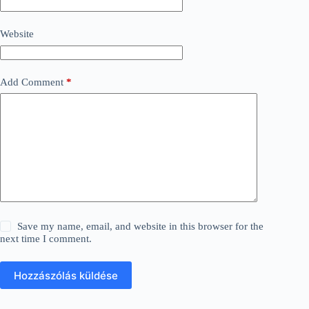
Website
Add Comment
*
Save my name, email, and website in this browser for the
next time I comment.
Hozzászólás küldése