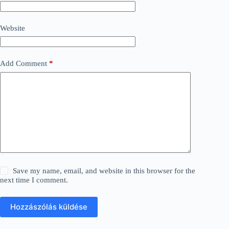
Website
Add Comment
*
Save my name, email, and website in this browser for the
next time I comment.
Hozzászólás küldése