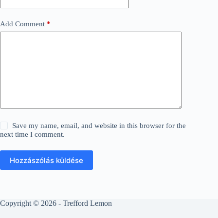
Add Comment
*
Save my name, email, and website in this browser for the
next time I comment.
Hozzászólás küldése
Copyright © 2026 - Trefford Lemon