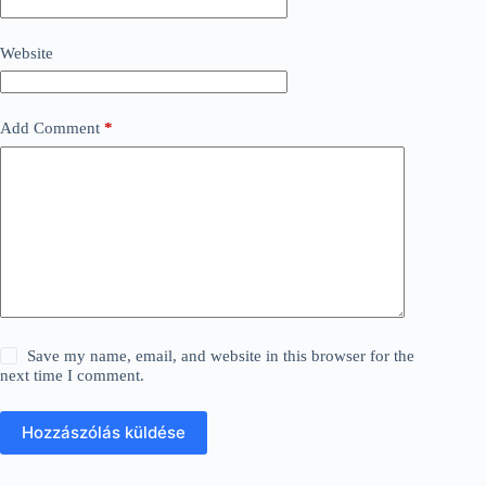
Website
Add Comment
*
Save my name, email, and website in this browser for the
next time I comment.
Hozzászólás küldése