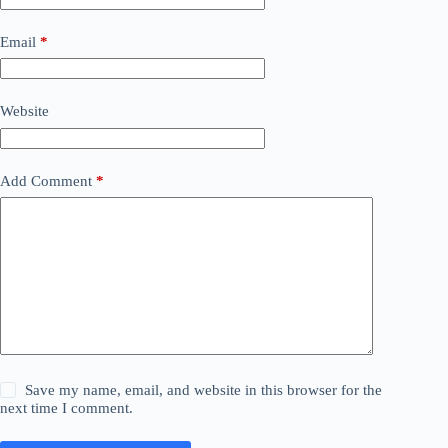
Email
*
Website
Add Comment
*
Save my name, email, and website in this browser for the
next time I comment.