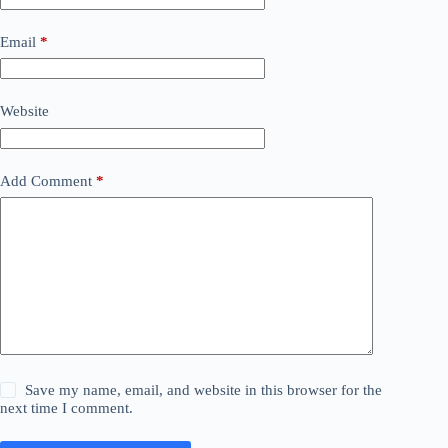
Email
*
Website
Add Comment
*
Save my name, email, and website in this browser for the
next time I comment.