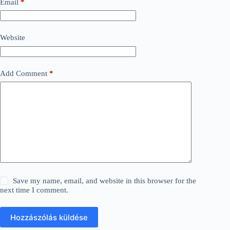
Email
*
Website
Add Comment
*
Save my name, email, and website in this browser for the
next time I comment.
Hozzászólás küldése