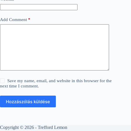
Add Comment
*
Save my name, email, and website in this browser for the
next time I comment.
Hozzászólás küldése
Copyright © 2026 - Trefford Lemon