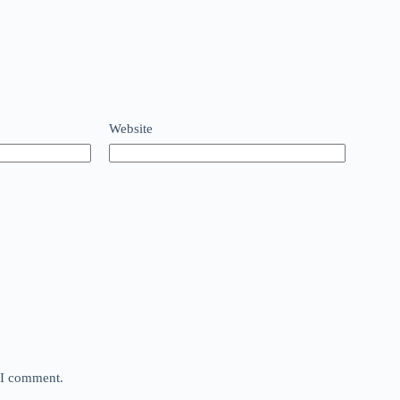
Website
e I comment.