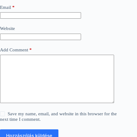
Email
*
Website
Add Comment
*
Save my name, email, and website in this browser for the
next time I comment.
Hozzászólás küldése