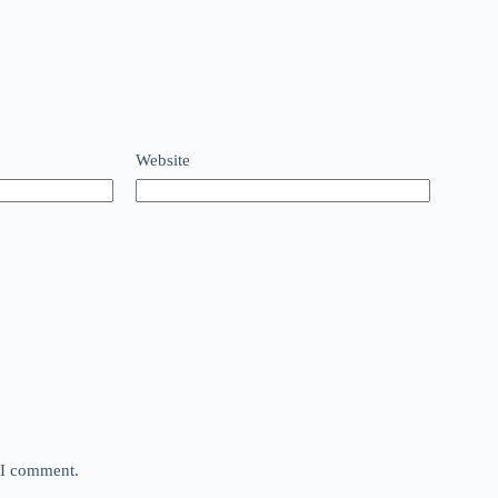
Website
e I comment.