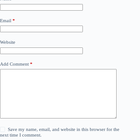
Email
*
Website
Add Comment
*
Save my name, email, and website in this browser for the
next time I comment.