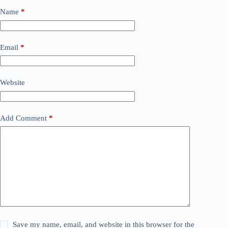
Name
*
Email
*
Website
Add Comment
*
Save my name, email, and website in this browser for the