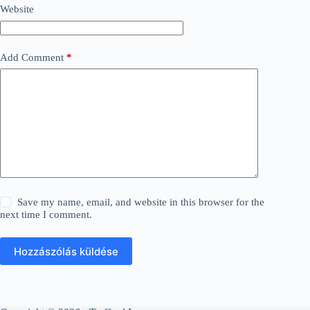
Website
Add Comment
*
Save my name, email, and website in this browser for the
next time I comment.
Hozzászólás küldése