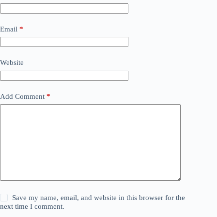
Email
*
Website
Add Comment
*
Save my name, email, and website in this browser for the
next time I comment.