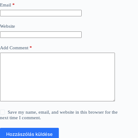
Email
*
Website
Add Comment
*
Save my name, email, and website in this browser for the
next time I comment.
Hozzászólás küldése