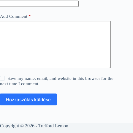
Add Comment
*
Save my name, email, and website in this browser for the
next time I comment.
Hozzászólás küldése
Copyright © 2026 - Trefford Lemon