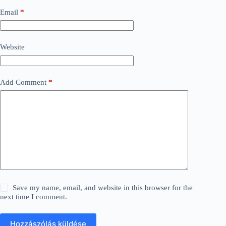
Email
*
Website
Add Comment
*
Save my name, email, and website in this browser for the
next time I comment.
Hozzászólás küldése