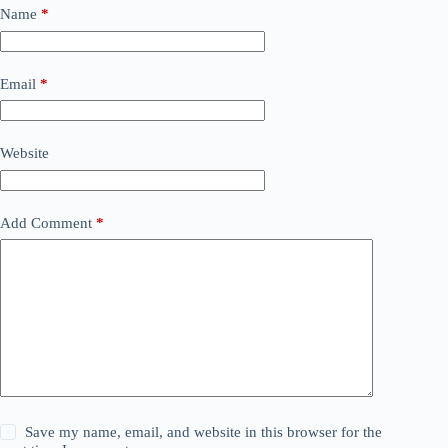
Name
*
Email
*
Website
Add Comment
*
Save my name, email, and website in this browser for the