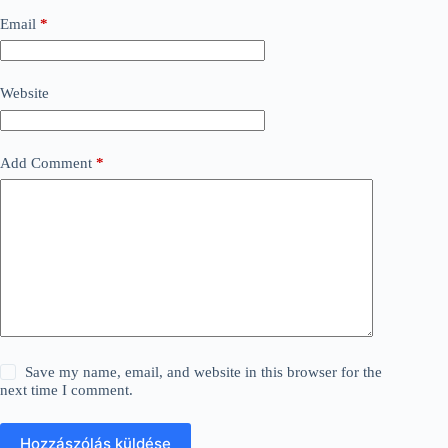
Email
*
Website
Add Comment
*
Save my name, email, and website in this browser for the
next time I comment.
Hozzászólás küldése