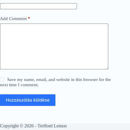
Add Comment
*
Save my name, email, and website in this browser for the
next time I comment.
Hozzászólás küldése
Copyright © 2026 - Trefford Lemon