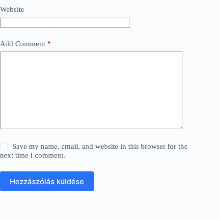
Website
Add Comment
*
Save my name, email, and website in this browser for the
next time I comment.
Hozzászólás küldése