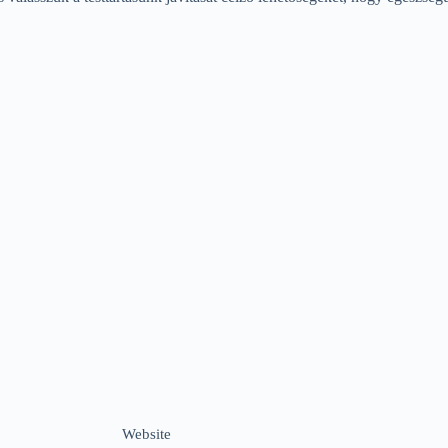
Website