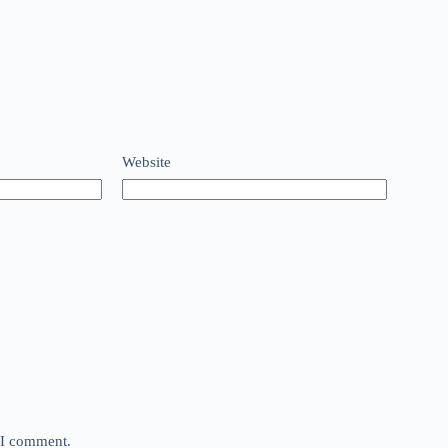
Website
e I comment.