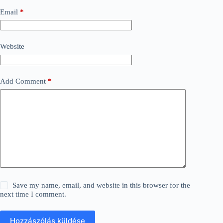
Email
*
Website
Add Comment
*
Save my name, email, and website in this browser for the
next time I comment.
Hozzászólás küldése