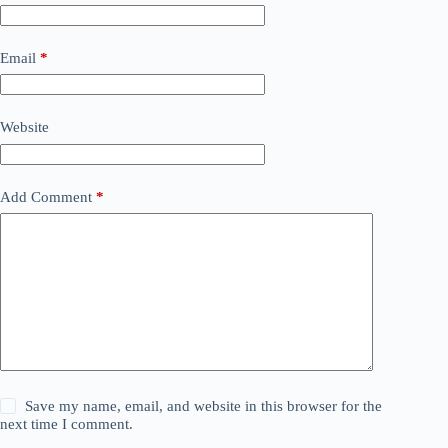
Email
*
Website
Add Comment
*
Save my name, email, and website in this browser for the
next time I comment.