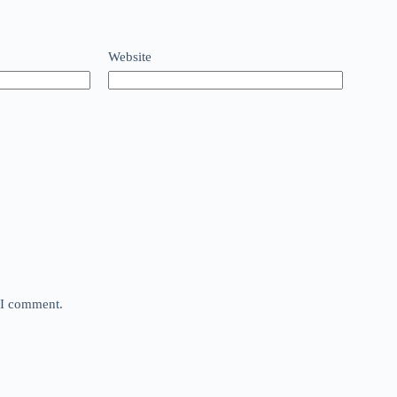
Website
e I comment.