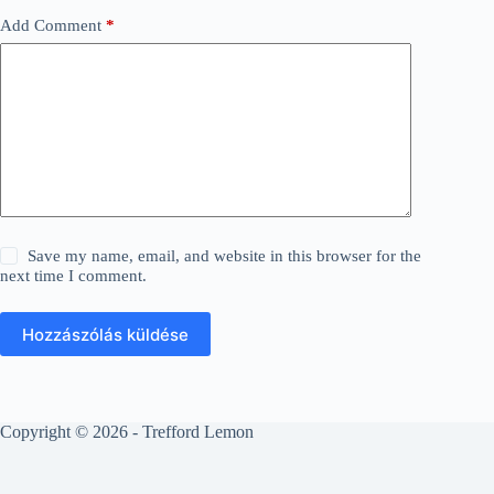
Add Comment
*
Save my name, email, and website in this browser for the
next time I comment.
Hozzászólás küldése
Copyright © 2026 - Trefford Lemon