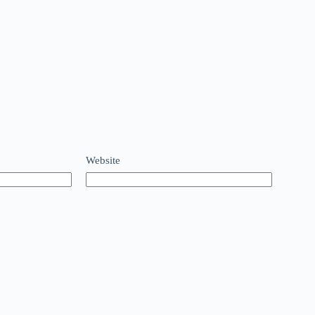
Website