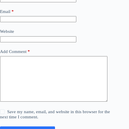
Email
*
Website
Add Comment
*
Save my name, email, and website in this browser for the
next time I comment.