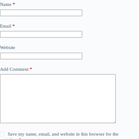
Name
*
Email
*
Website
Add Comment
*
Save my name, email, and website in this browser for the