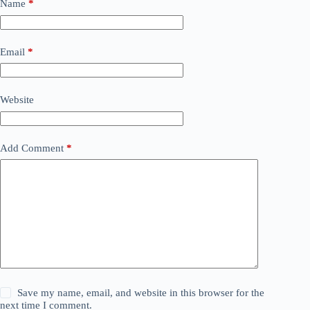
Name
*
Email
*
Website
Add Comment
*
Save my name, email, and website in this browser for the
next time I comment.