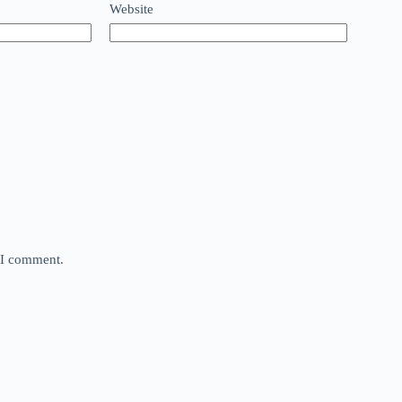
Website
e I comment.