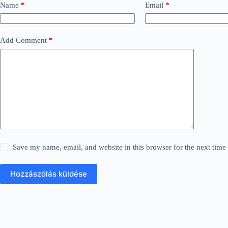
Name
*
Email
*
Add Comment
*
Save my name, email, and website in this browser for the next tim
Hozzászólás küldése