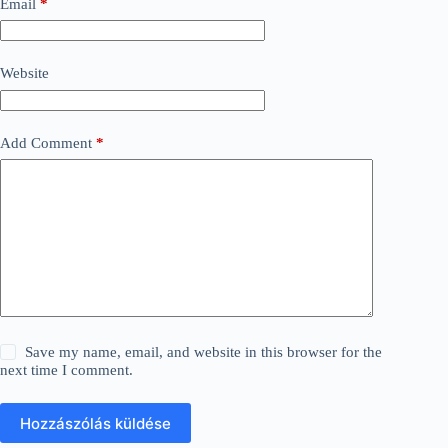
Email
*
Website
Add Comment
*
Save my name, email, and website in this browser for the
next time I comment.
Hozzászólás küldése