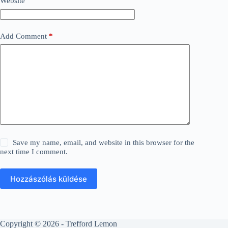
Website
Add Comment
*
Save my name, email, and website in this browser for the
next time I comment.
Hozzászólás küldése
Copyright © 2026 - Trefford Lemon