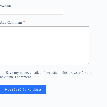
Website
Add Comment
*
Save my name, email, and website in this browser for the
next time I comment.
Hozzászólás küldése