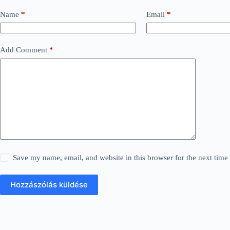
Name
*
Email
*
Add Comment
*
Save my name, email, and website in this browser for the next tim
Hozzászólás küldése