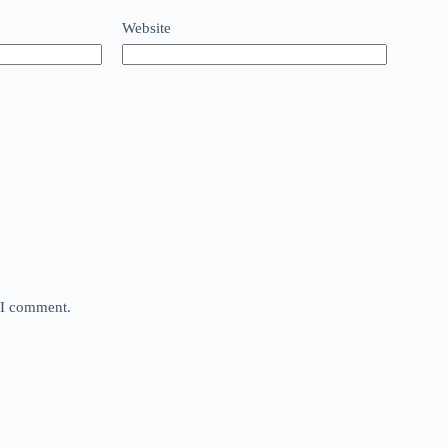
Website
e I comment.