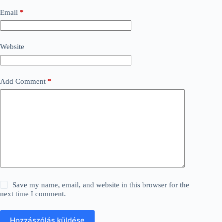
Email
*
Website
Add Comment
*
Save my name, email, and website in this browser for the
next time I comment.
Hozzászólás küldése