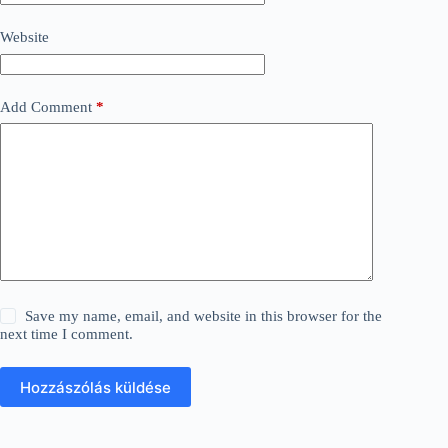
Website
Add Comment
*
Save my name, email, and website in this browser for the
next time I comment.
Hozzászólás küldése