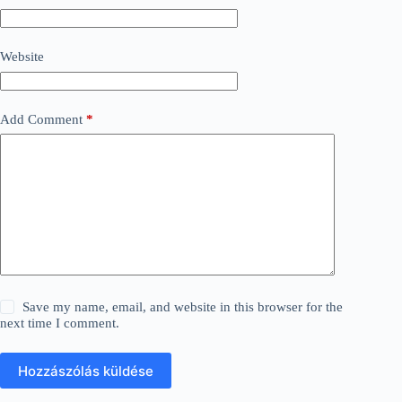
Website
Add Comment
*
Save my name, email, and website in this browser for the
next time I comment.
Hozzászólás küldése