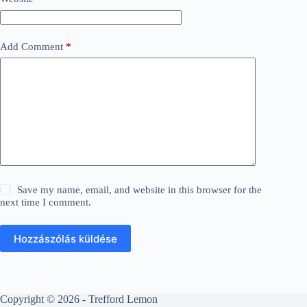
Add Comment
*
Save my name, email, and website in this browser for the
next time I comment.
Hozzászólás küldése
Copyright © 2026 - Trefford Lemon