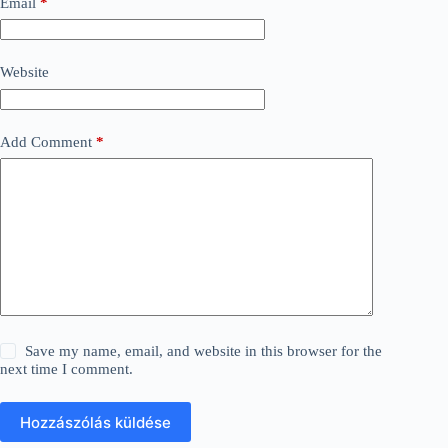
Email
*
Website
Add Comment
*
Save my name, email, and website in this browser for the
next time I comment.
Hozzászólás küldése