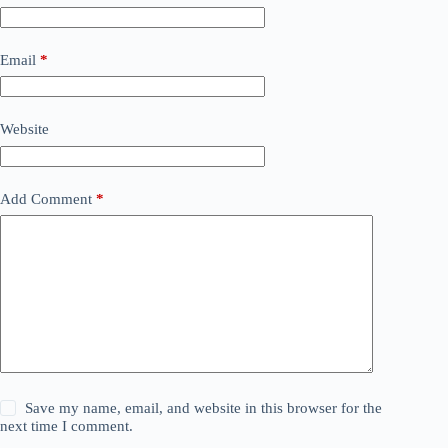
Email
*
Website
Add Comment
*
Save my name, email, and website in this browser for the
next time I comment.