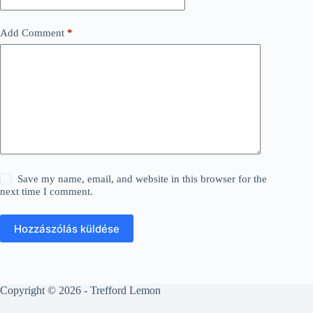
Add Comment
*
Save my name, email, and website in this browser for the
next time I comment.
Hozzászólás küldése
Copyright © 2026 - Trefford Lemon