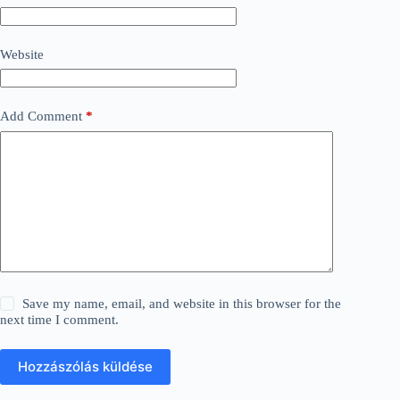
Website
Add Comment
*
Save my name, email, and website in this browser for the
next time I comment.
Hozzászólás küldése