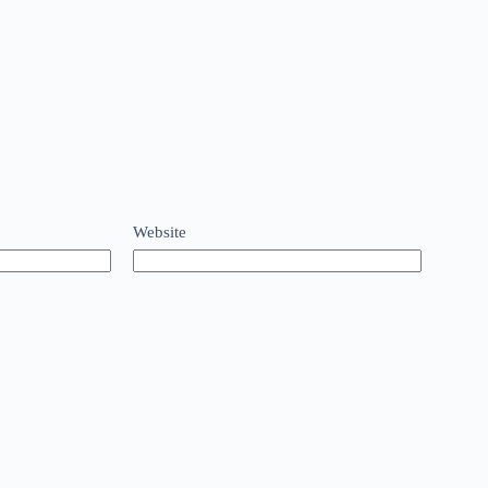
Website