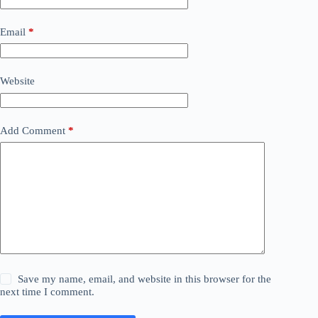
Email
*
Website
Add Comment
*
Save my name, email, and website in this browser for the
next time I comment.